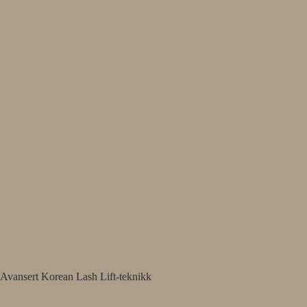
Avansert Korean Lash Lift-teknikk