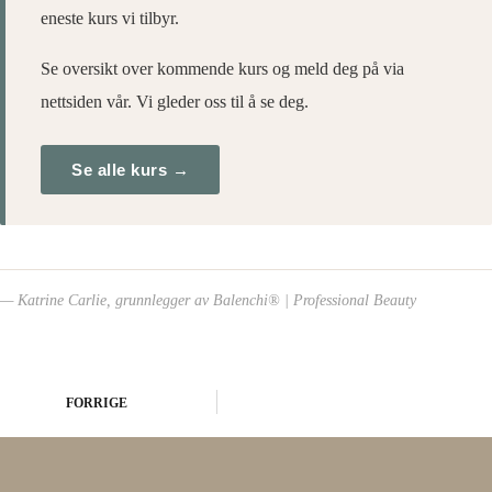
eneste kurs vi tilbyr.
Se oversikt over kommende kurs og meld deg på via
nettsiden vår. Vi gleder oss til å se deg.
Se alle kurs →
— Katrine Carlie, grunnlegger av Balenchi® | Professional Beauty
FORRIGE