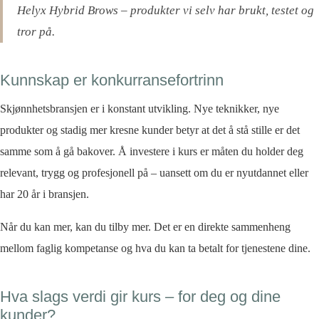
Helyx Hybrid Brows – produkter vi selv har brukt, testet og
tror på.
Kunnskap er konkurransefortrinn
Skjønnhetsbransjen er i konstant utvikling. Nye teknikker, nye
produkter og stadig mer kresne kunder betyr at det å stå stille er det
samme som å gå bakover. Å investere i kurs er måten du holder deg
relevant, trygg og profesjonell på – uansett om du er nyutdannet eller
har 20 år i bransjen.
Når du kan mer, kan du tilby mer. Det er en direkte sammenheng
mellom faglig kompetanse og hva du kan ta betalt for tjenestene dine.
Hva slags verdi gir kurs – for deg og dine
kunder?