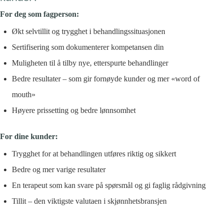
For deg som fagperson:
Økt selvtillit og trygghet i behandlingssituasjonen
Sertifisering som dokumenterer kompetansen din
Muligheten til å tilby nye, etterspurte behandlinger
Bedre resultater – som gir fornøyde kunder og mer «word of
mouth»
Høyere prissetting og bedre lønnsomhet
For dine kunder:
Trygghet for at behandlingen utføres riktig og sikkert
Bedre og mer varige resultater
En terapeut som kan svare på spørsmål og gi faglig rådgivning
Tillit – den viktigste valutaen i skjønnhetsbransjen