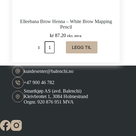
Elleebana Brow Henna – White Brow Mapping
Pencil
kr
87.20
eks. mva.
Elleebana
LEGG TIL
Brow
Henna
-
White
Brow
kundesenter@balenchi.no
Mapping
Pencil
+47 900 46 782
antall
Smartkjøp AS (avd. Balenchi)
Kleivbrottet 1, 3084 Holmestrand
Orgnr. 920 876 951 MVA