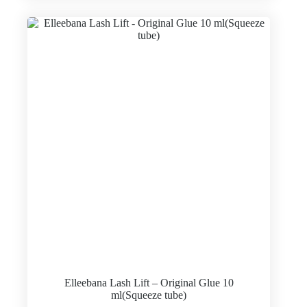
og
skånsom
rens
for
vipper
og
bryn(125ml)
antall
Elleebana Lash Lift – Original Glue 10
ml(Squeeze tube)