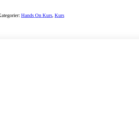
ategorier:
Hands On Kurs
,
Kurs