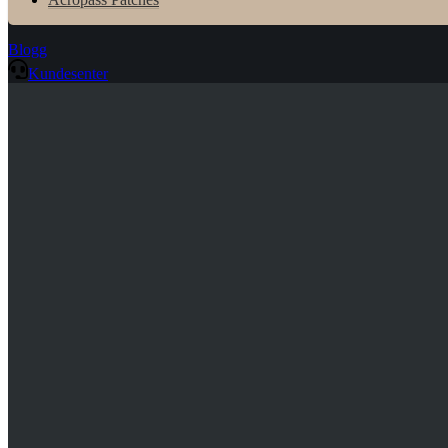
Blogg
Kundesenter