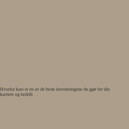
Hvorfor kurs er en av de beste investeringene du gjør for din
karriere og bedrift