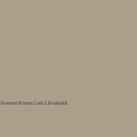
Avansert Korean Lash Lift-teknikk