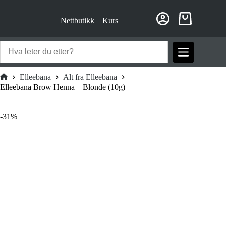
Hopp
til
Nettbutikk
Kurs
innholdet
Handlekurv
Elleebana
Alt fra Elleebana
Hjem
Elleebana Brow Henna – Blonde (10g)
-31%