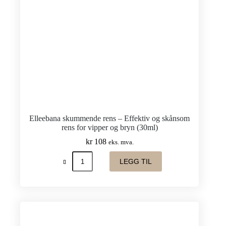
Elleebana skummende rens – Effektiv og skånsom
rens for vipper og bryn (30ml)
kr
108
eks. mva.
Elleebana
LEGG TIL
skummende
rens
–
Effektiv
og
skånsom
rens
for