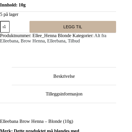
Innhold: 10g
5 på lager
Elleebana
LEGG TIL
Brow
Henna
Produktnummer:
Ellee_Henna Blonde
Kategorier:
Alt fra
-
Elleebana
,
Brow Henna
,
Elleebana
,
Tilbud
Blonde
(10g)
antall
Beskrivelse
Tilleggsinformasjon
Elleebana Brow Henna – Blonde (10g)
Merk: Dette produktet må blandes med